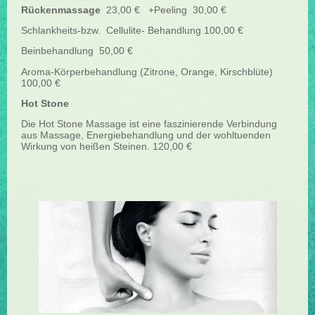
Rückenmassage
23,00 € +Peeling 30,00 €
Schlankheits-bzw. Cellulite- Behandlung 100,00 €
Beinbehandlung 50,00 €
Aroma-Körperbehandlung (Zitrone, Orange, Kirschblüte)
100,00 €
Hot Stone
Die Hot Stone Massage ist eine faszinierende Verbindung
aus Massage, Energiebehandlung und der wohltuenden
Wirkung von heißen Steinen. 120,00 €