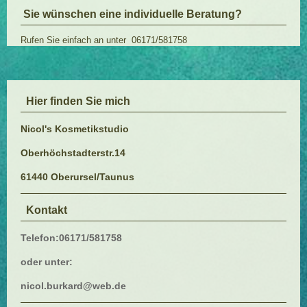
Sie wünschen eine individuelle Beratung?
Rufen Sie einfach an unter 06171/581758
Hier finden Sie mich
Nicol's Kosmetikstudio
Oberhöchstadterstr.14
61440 Oberursel/Taunus
Kontakt
Telefon:06171/581758
oder unter:
nicol.burkard@web.de