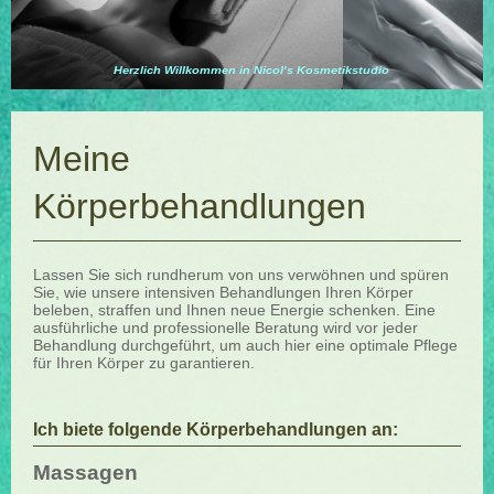
Herzlich Willkommen in Nicol's Kosmetikstudio
Meine
Körperbehandlungen
Lassen Sie sich rundherum von uns verwöhnen und spüren
Sie, wie unsere intensiven Behandlungen Ihren Körper
beleben, straffen und Ihnen neue Energie schenken. Eine
ausführliche und professionelle Beratung wird vor jeder
Behandlung durchgeführt, um auch hier eine optimale Pflege
für Ihren Körper zu garantieren.
Ich biete folgende Körperbehandlungen an:
Massagen