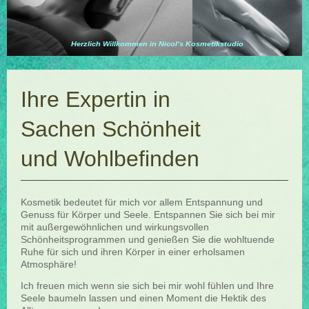
Herzlich Willkommen in Nicol's Kosmetikstudio
Ihre Expertin in
Sachen Schönheit
und Wohlbefinden
Kosmetik bedeutet für mich vor allem Entspannung und
Genuss für Körper und Seele. Entspannen Sie sich bei mir
mit außergewöhnlichen und wirkungsvollen
Schönheitsprogrammen und genießen Sie die wohltuende
Ruhe für sich und ihren Körper in einer erholsamen
Atmosphäre!
Ich freuen mich wenn sie sich bei mir wohl fühlen und Ihre
Seele baumeln lassen und einen Moment die Hektik des